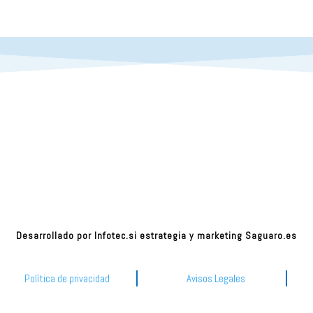
Desarrollado por
Infotec.si
estrategia y marketing
Saguaro.es
Política de privacidad
Avisos Legales