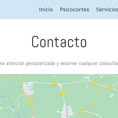
Inicio
Psicocortex
Servicio
Contacto
na atención personalizada y resolver cualquier consult