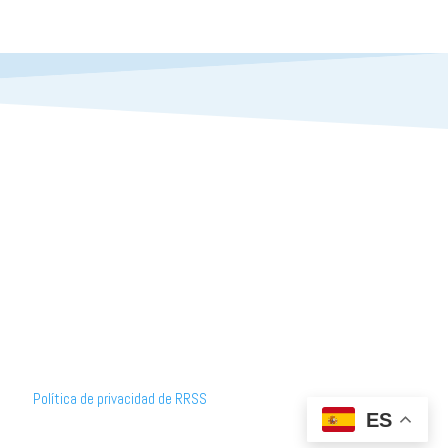
Política de privacidad de RRSS
ES