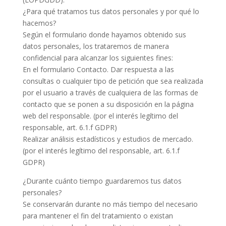
¿Para qué tratamos tus datos personales y por qué lo
hacemos?
Según el formulario donde hayamos obtenido sus
datos personales, los trataremos de manera
confidencial para alcanzar los siguientes fines:
En el formulario Contacto. Dar respuesta a las
consultas o cualquier tipo de petición que sea realizada
por el usuario a través de cualquiera de las formas de
contacto que se ponen a su disposición en la página
web del responsable. (por el interés legítimo del
responsable, art. 6.1.f GDPR)
Realizar análisis estadísticos y estudios de mercado.
(por el interés legítimo del responsable, art. 6.1.f
GDPR)
¿Durante cuánto tiempo guardaremos tus datos
personales?
Se conservarán durante no más tiempo del necesario
para mantener el fin del tratamiento o existan