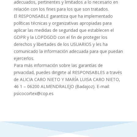
adecuados, pertinentes y limitados a lo necesario en
relación con los fines para los que son tratados.
El RESPONSABLE garantiza que ha implementado
políticas técnicas y organizativas apropiadas para
aplicar las medidas de seguridad que establecen el
GDPR y la LOPDGDD con el fin de proteger los
derechos y libertades de los USUARIOS y les ha
comunicado la información adecuada para que puedan
ejercerlos.
Para más información sobre las garantías de
privacidad, puedes dirigirte al RESPONSABLES a través
de ALICIA CARO NIETO Y MARÍA LUISA CARO NIETO,
46 1 – 06200 ALMENDRALEJO (Badajoz). E-mail:
psicocortex@cop.es