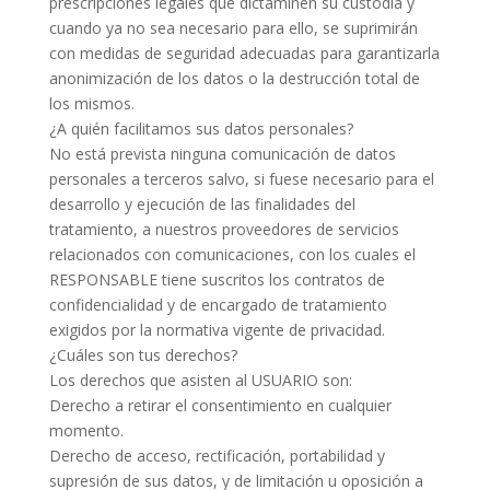
prescripciones legales que dictaminen su custodia y
cuando ya no sea necesario para ello, se suprimirán
con medidas de seguridad adecuadas para garantizarla
anonimización de los datos o la destrucción total de
los mismos.
¿A quién facilitamos sus datos personales?
No está prevista ninguna comunicación de datos
personales a terceros salvo, si fuese necesario para el
desarrollo y ejecución de las finalidades del
tratamiento, a nuestros proveedores de servicios
relacionados con comunicaciones, con los cuales el
RESPONSABLE tiene suscritos los contratos de
confidencialidad y de encargado de tratamiento
exigidos por la normativa vigente de privacidad.
¿Cuáles son tus derechos?
Los derechos que asisten al USUARIO son:
Derecho a retirar el consentimiento en cualquier
momento.
Derecho de acceso, rectificación, portabilidad y
supresión de sus datos, y de limitación u oposición a