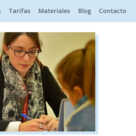
s
Tarifas
Materiales
Blog
Contacto