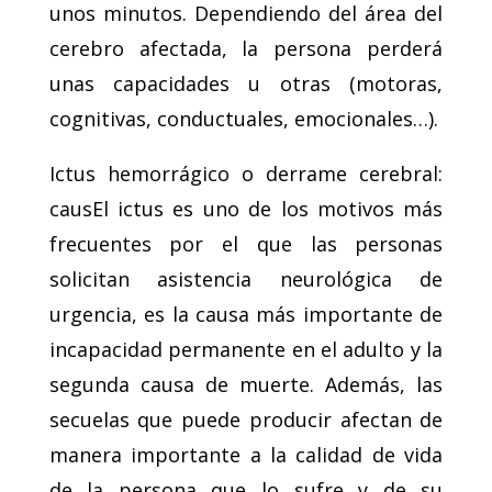
unos minutos. Dependiendo del área del
cerebro afectada, la persona perderá
unas capacidades u otras (motoras,
cognitivas, conductuales, emocionales…).
Ictus hemorrágico o derrame cerebral:
causEl ictus es uno de los motivos más
frecuentes por el que las personas
solicitan asistencia neurológica de
urgencia, es la causa más importante de
incapacidad permanente en el adulto y la
segunda causa de muerte. Además, las
secuelas que puede producir afectan de
manera importante a la calidad de vida
de la persona que lo sufre y de su