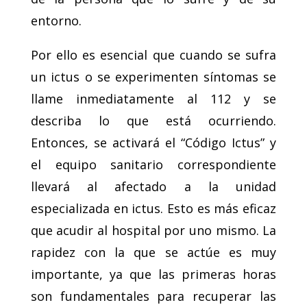
entorno.
Por ello es esencial que cuando se sufra
un ictus o se experimenten síntomas se
llame inmediatamente al 112 y se
describa lo que está ocurriendo.
Entonces, se activará el “Código Ictus” y
el equipo sanitario correspondiente
llevará al afectado a la unidad
especializada en ictus. Esto es más eficaz
que acudir al hospital por uno mismo. La
rapidez con la que se actúe es muy
importante, ya que las primeras horas
son fundamentales para recuperar las