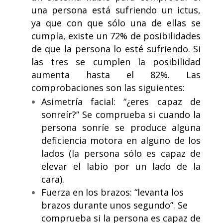
una persona está sufriendo un ictus,
ya que con que sólo una de ellas se
cumpla, existe un 72% de posibilidades
de que la persona lo esté sufriendo. Si
las tres se cumplen la posibilidad
aumenta hasta el 82%. Las
comprobaciones son las siguientes:
Asimetría facial: “¿eres capaz de
sonreír?” Se comprueba si cuando la
persona sonríe se produce alguna
deficiencia motora en alguno de los
lados (la persona sólo es capaz de
elevar el labio por un lado de la
cara).
Fuerza en los brazos: “levanta los
brazos durante unos segundo”. Se
comprueba si la persona es capaz de