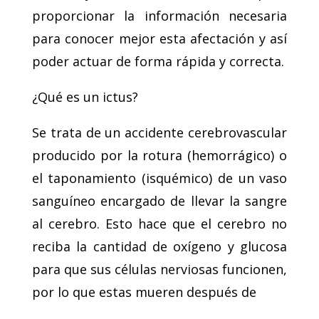
proporcionar la información necesaria
para conocer mejor esta afectación y así
poder actuar de forma rápida y correcta.
¿Qué es un ictus?
Se trata de un accidente cerebrovascular
producido por la rotura (hemorrágico) o
el taponamiento (isquémico) de un vaso
sanguíneo encargado de llevar la sangre
al cerebro. Esto hace que el cerebro no
reciba la cantidad de oxígeno y glucosa
para que sus células nerviosas funcionen,
por lo que estas mueren después de