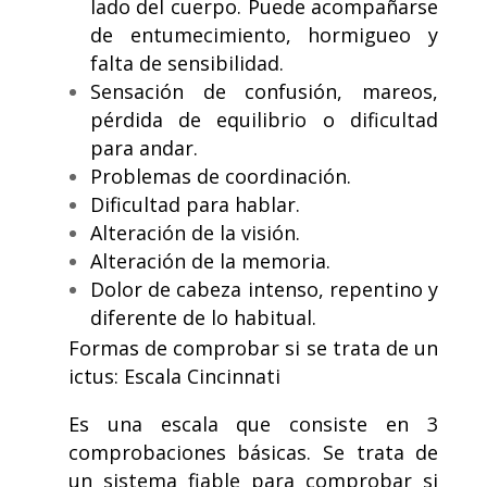
lado del cuerpo. Puede acompañarse
de entumecimiento, hormigueo y
falta de sensibilidad.
Sensación de confusión, mareos,
pérdida de equilibrio o dificultad
para andar.
Problemas de coordinación.
Dificultad para hablar.
Alteración de la visión.
Alteración de la memoria.
Dolor de cabeza intenso, repentino y
diferente de lo habitual.
Formas de comprobar si se trata de un
ictus: Escala Cincinnati
Es una escala que consiste en 3
comprobaciones básicas. Se trata de
un sistema fiable para comprobar si