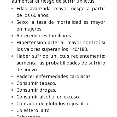
aumentar el riesgo de sufrir un ictus:
Edad avanzada: mayor riesgo a partir
de los 60 años.
Sexo: la tasa de mortalidad es mayor
en mujeres.
Antecedentes familiares.
Hipertensión arterial: mayor control si
los valores superan los 140/180.
Haber sufrido un ictus recientemente:
aumenta las probabilidades de sufrirlo
de nuevo.
Padecer enfermedades cardiacas.
Consumir tabaco.
Consumir drogas.
Consumir alcohol en exceso.
Contador de glóbulos rojos alto.
Colesterol alto.
Sobrepeso.