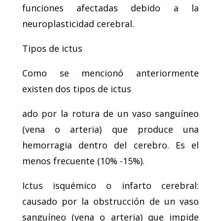
funciones afectadas debido a la
neuroplasticidad cerebral.
Tipos de ictus
Como se mencionó anteriormente
existen dos tipos de ictus
ado por la rotura de un vaso sanguíneo
(vena o arteria) que produce una
hemorragia dentro del cerebro. Es el
menos frecuente (10% -15%).
Ictus isquémico o infarto cerebral:
causado por la obstrucción de un vaso
sanguíneo (vena o arteria) que impide