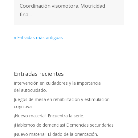
Coordinación visomotora. Motricidad
fina....
« Entradas más antiguas
Entradas recientes
Intervención en cuidadores y la importancia
del autocuidado.
Juegos de mesa en rehabilitación y estimulación
cognitiva
¡Nuevo material! Encuentra la serie.
¡Hablemos de demencias! Demencias secundarias
¡Nuevo material! El dado de la orientación.