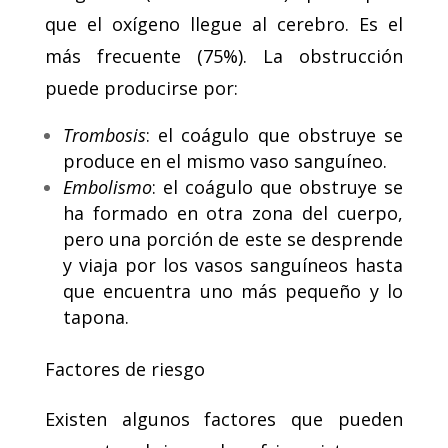
que el oxígeno llegue al cerebro. Es el
más frecuente (75%). La obstrucción
puede producirse por:
Trombosis
: el coágulo que obstruye se
produce en el mismo vaso sanguíneo.
Embolismo
: el coágulo que obstruye se
ha formado en otra zona del cuerpo,
pero una porción de este se desprende
y viaja por los vasos sanguíneos hasta
que encuentra uno más pequeño y lo
tapona.
Factores de riesgo
Existen algunos factores que pueden