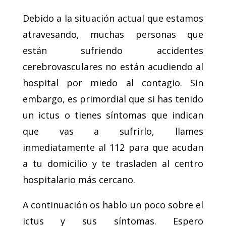
Debido a la situación actual que estamos
atravesando, muchas personas que
están sufriendo accidentes
cerebrovasculares no están acudiendo al
hospital por miedo al contagio. Sin
embargo, es primordial que si has tenido
un ictus o tienes síntomas que indican
que vas a sufrirlo, llames
inmediatamente al 112 para que acudan
a tu domicilio y te trasladen al centro
hospitalario más cercano.
A continuación os hablo un poco sobre el
ictus y sus síntomas. Espero