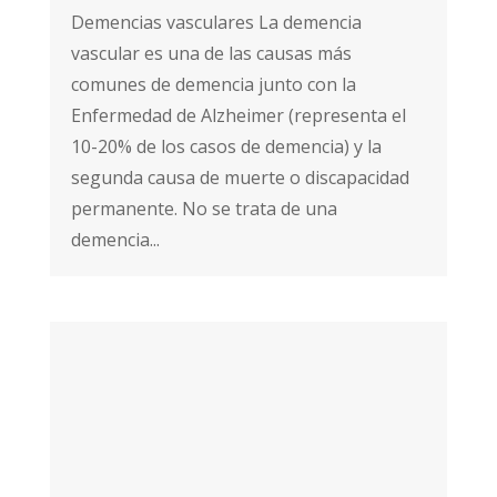
Demencias vasculares La demencia
vascular es una de las causas más
comunes de demencia junto con la
Enfermedad de Alzheimer (representa el
10-20% de los casos de demencia) y la
segunda causa de muerte o discapacidad
permanente. No se trata de una
demencia...