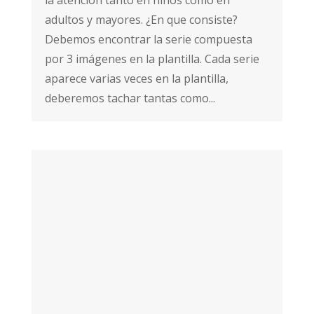
adultos y mayores. ¿En que consiste?
Debemos encontrar la serie compuesta
por 3 imágenes en la plantilla. Cada serie
aparece varias veces en la plantilla,
deberemos tachar tantas como...