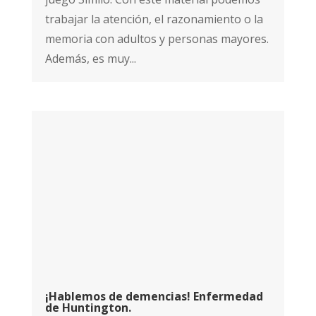
trabajar la atención, el razonamiento o la
memoria con adultos y personas mayores.
Además, es muy...
¡Hablemos de demencias! Enfermedad
de Huntington.