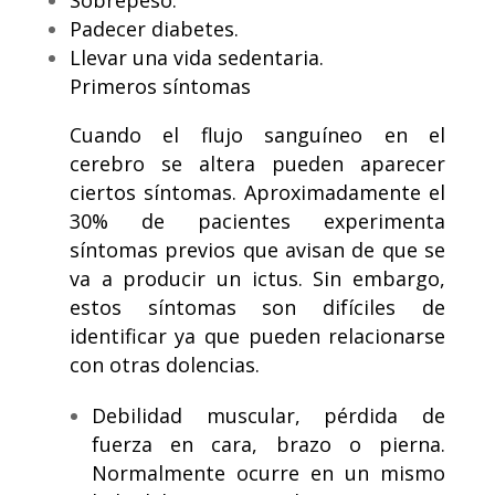
Padecer diabetes.
Llevar una vida sedentaria.
Primeros síntomas
Cuando el flujo sanguíneo en el
cerebro se altera pueden aparecer
ciertos síntomas. Aproximadamente el
30% de pacientes experimenta
síntomas previos que avisan de que se
va a producir un ictus. Sin embargo,
estos síntomas son difíciles de
identificar ya que pueden relacionarse
con otras dolencias.
Debilidad muscular, pérdida de
fuerza en cara, brazo o pierna.
Normalmente ocurre en un mismo