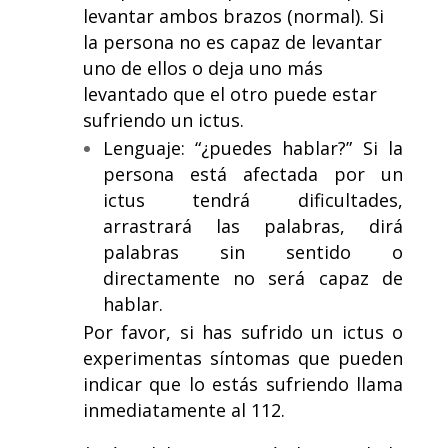
levantar ambos brazos (normal). Si
la persona no es capaz de levantar
uno de ellos o deja uno más
levantado que el otro puede estar
sufriendo un ictus.
Lenguaje: “¿puedes hablar?” Si la
persona está afectada por un
ictus tendrá dificultades,
arrastrará las palabras, dirá
palabras sin sentido o
directamente no será capaz de
hablar.
Por favor, si has sufrido un ictus o
experimentas síntomas que pueden
indicar que lo estás sufriendo llama
inmediatamente al 112.