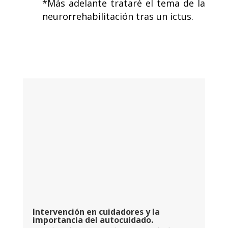
*Más adelante trataré el tema de la
neurorrehabilitación tras un ictus.
Intervención en cuidadores y la
importancia del autocuidado.